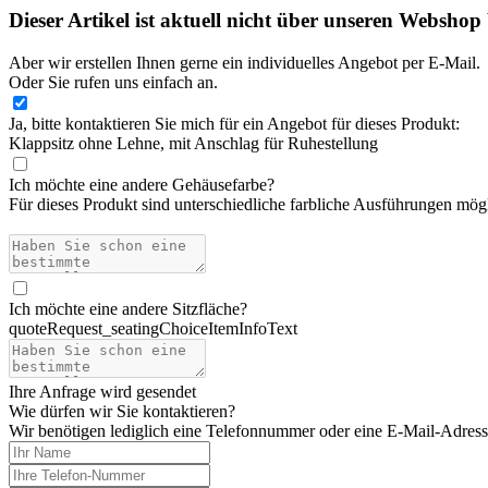
Dieser Artikel ist aktuell nicht über unseren Webshop 
Aber wir erstellen Ihnen gerne ein individuelles Angebot per E-Mail.
Oder Sie rufen uns einfach an.
Ja, bitte kontaktieren Sie mich für ein Angebot für dieses Produkt:
Klappsitz ohne Lehne, mit Anschlag für Ruhestellung
Ich möchte eine andere Gehäusefarbe
?
Für dieses Produkt sind unterschiedliche farbliche Ausführungen mö
Ich möchte eine andere Sitzfläche
?
quoteRequest_seatingChoiceItemInfoText
Ihre Anfrage wird gesendet
Wie dürfen wir Sie kontaktieren?
Wir benötigen lediglich eine Telefonnummer oder eine E-Mail-Adresse,