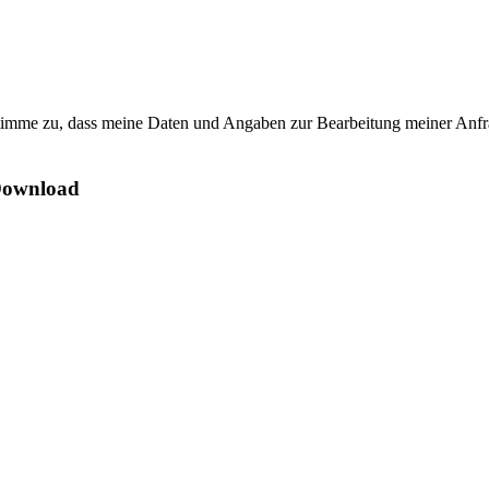
mme zu, dass meine Daten und Angaben zur Bearbeitung meiner Anfrag
Download