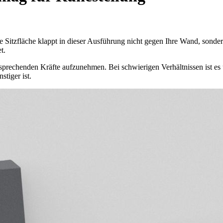
ie Sitzfläche klappt in dieser Ausführung nicht gegen Ihre Wand, sonder
t.
ntsprechenden Kräfte aufzunehmen. Bei schwierigen Verhältnissen ist e
tiger ist.