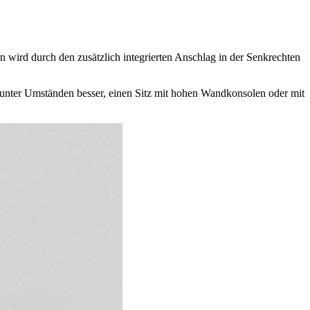
n wird durch den zusätzlich integrierten Anschlag in der Senkrechten
s unter Umständen besser, einen Sitz mit hohen Wandkonsolen oder mit