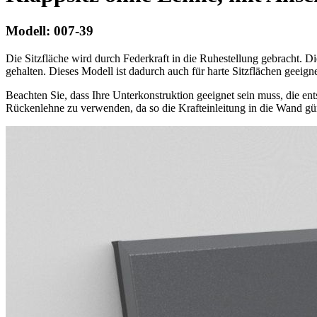
Modell:
007-39
Die Sitzfläche wird durch Federkraft in die Ruhestellung gebracht. D
gehalten. Dieses Modell ist dadurch auch für harte Sitzflächen geeigne
Beachten Sie, dass Ihre Unterkonstruktion geeignet sein muss, die e
Rückenlehne zu verwenden, da so die Krafteinleitung in die Wand güns