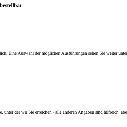
bestellbar
glich. Eine Auswahl der möglichen Ausführungen sehen Sie weiter unte
 unter der wir Sie erreichen - alle anderen Angaben sind hilfreich, ab