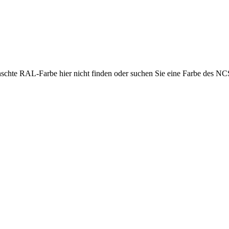
chte RAL-Farbe hier nicht finden oder suchen Sie eine Farbe des NCS-