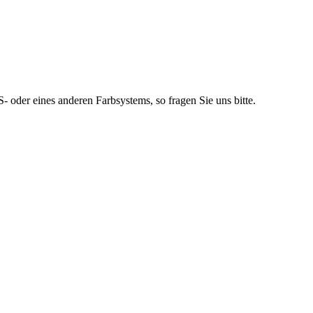
 oder eines anderen Farbsystems, so fragen Sie uns bitte.