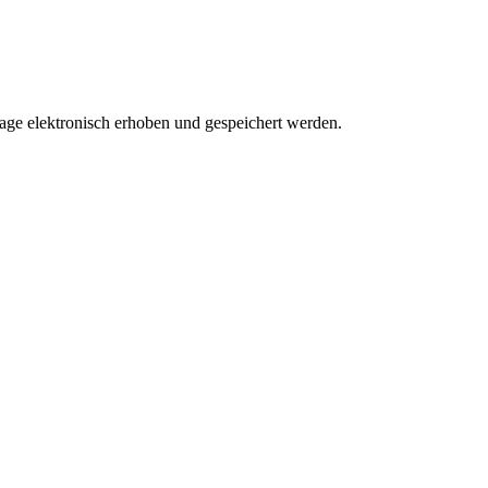
e elektronisch erhoben und gespeichert werden.