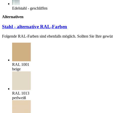
Edelstahl - geschliffen
Alternativen
Stahl - alternative RAL-Farben
Folgende RAL-Farben sind ebenfalls möglich. Sollten Sie Ihre gewüns
RAL 1001
beige
RAL 1013
perlweiß