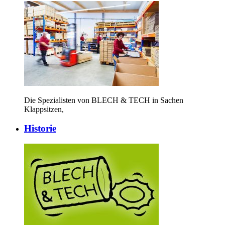
Die Spezialisten von BLECH & TECH in Sachen
Klappsitzen,
Historie