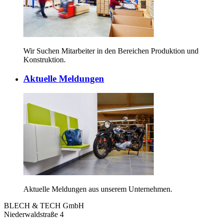
Wir Suchen Mitarbeiter in den Bereichen Produktion und
Konstruktion.
Aktuelle Meldungen
Aktuelle Meldungen aus unserem Unternehmen.
BLECH & TECH GmbH
Niederwaldstraße 4