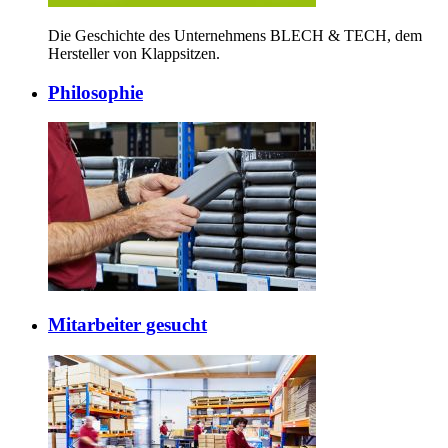
Die Geschichte des Unternehmens BLECH & TECH, dem
Hersteller von Klappsitzen.
Philosophie
Mitarbeiter gesucht