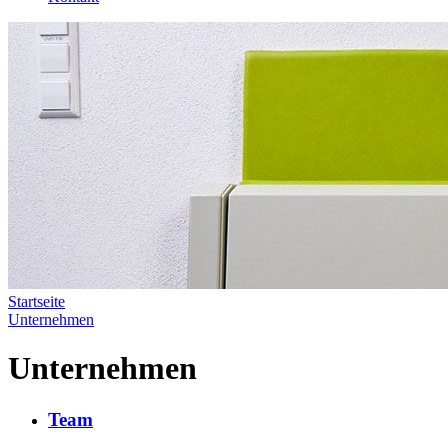
Startseite
Unternehmen
Unternehmen
Team