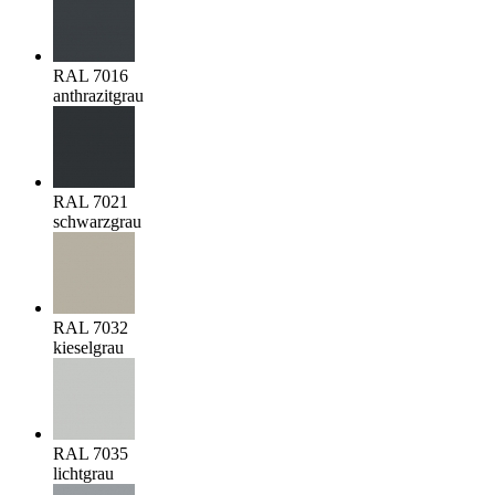
RAL 7016
anthrazitgrau
RAL 7021
schwarzgrau
RAL 7032
kieselgrau
RAL 7035
lichtgrau