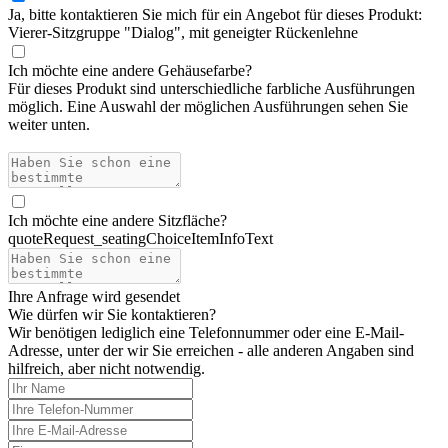
Ja, bitte kontaktieren Sie mich für ein Angebot für dieses Produkt:
Vierer-Sitzgruppe "Dialog", mit geneigter Rückenlehne
Ich möchte eine andere Gehäusefarbe
?
Für dieses Produkt sind unterschiedliche farbliche Ausführungen
möglich. Eine Auswahl der möglichen Ausführungen sehen Sie
weiter unten.
Ich möchte eine andere Sitzfläche
?
quoteRequest_seatingChoiceItemInfoText
Ihre Anfrage wird gesendet
Wie dürfen wir Sie kontaktieren?
Wir benötigen lediglich eine Telefonnummer oder eine E-Mail-
Adresse, unter der wir Sie erreichen - alle anderen Angaben sind
hilfreich, aber nicht notwendig.