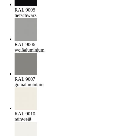
RAL 9005
tiefschwarz
RAL 9006
weißaluminium
RAL 9007
graualuminium
RAL 9010
reinweiß