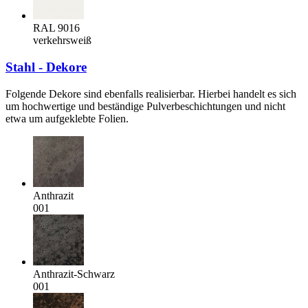
RAL 9016
verkehrsweiß
Stahl - Dekore
Folgende Dekore sind ebenfalls realisierbar. Hierbei handelt es sich
um hochwertige und beständige Pulverbeschichtungen und nicht
etwa um aufgeklebte Folien.
Anthrazit
001
Anthrazit-Schwarz
001