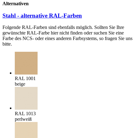
Alternativen
Stahl - alternative RAL-Farben
Folgende RAL-Farben sind ebenfalls möglich. Sollten Sie Ihre
gewünschte RAL-Farbe hier nicht finden oder suchen Sie eine
Farbe des NCS- oder eines anderen Farbsystems, so fragen Sie uns
bitte.
RAL 1001
beige
RAL 1013
perlweiß