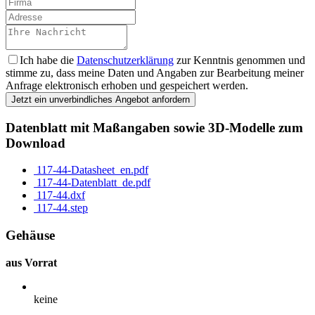
Ich habe die
Datenschutzerklärung
zur Kenntnis genommen und
stimme zu, dass meine Daten und Angaben zur Bearbeitung meiner
Anfrage elektronisch erhoben und gespeichert werden.
Jetzt ein unverbindliches Angebot anfordern
Datenblatt mit Maßangaben sowie 3D-Modelle zum
Download
117-44-Datasheet_en.pdf
117-44-Datenblatt_de.pdf
117-44.dxf
117-44.step
Gehäuse
aus Vorrat
keine