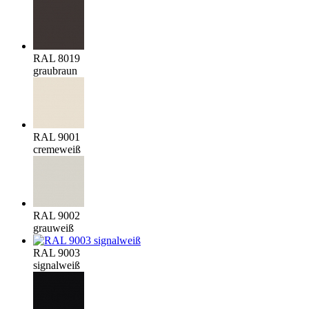
RAL 8019
graubraun
RAL 9001
cremeweiß
RAL 9002
grauweiß
RAL 9003
signalweiß