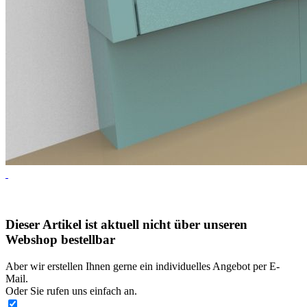
Dieser Artikel ist aktuell nicht über unseren
Webshop bestellbar
Aber wir erstellen Ihnen gerne ein individuelles Angebot per E-
Mail.
Oder Sie rufen uns einfach an.